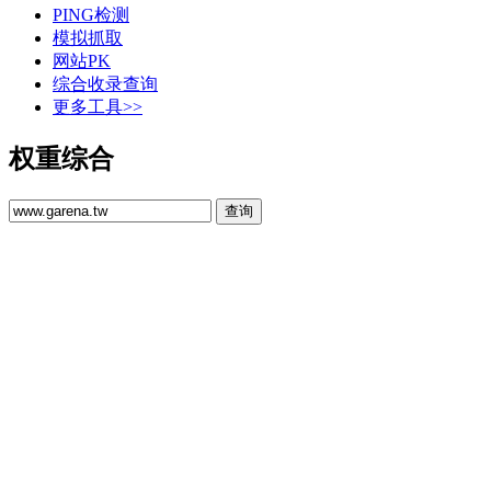
PING检测
模拟抓取
网站PK
综合收录查询
更多工具>>
权重综合