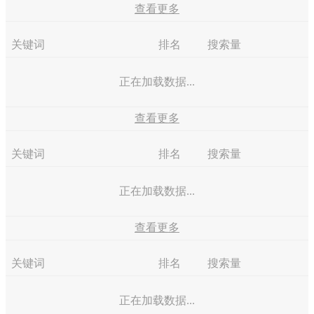
查看更多
关键词
排名
搜索量
正在加载数据...
查看更多
关键词
排名
搜索量
正在加载数据...
查看更多
关键词
排名
搜索量
正在加载数据...