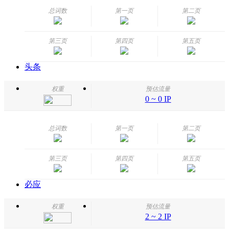
总词数
第一页
第二页
第三页
第四页
第五页
头条
权重
预估流量
0 ~ 0 IP
总词数
第一页
第二页
第三页
第四页
第五页
必应
权重
预估流量
2 ~ 2 IP