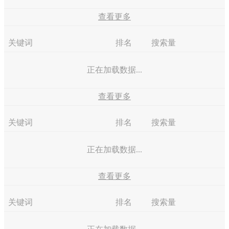
查看更多
关键词
排名
搜索量
正在加载数据...
查看更多
关键词
排名
搜索量
正在加载数据...
查看更多
关键词
排名
搜索量