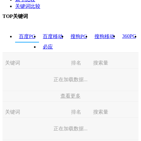
关键词比较
TOP关键词
360PC
百度PC
百度移动
搜狗PC
搜狗移动
必应
关键词
排名
搜索量
正在加载数据...
查看更多
关键词
排名
搜索量
正在加载数据...