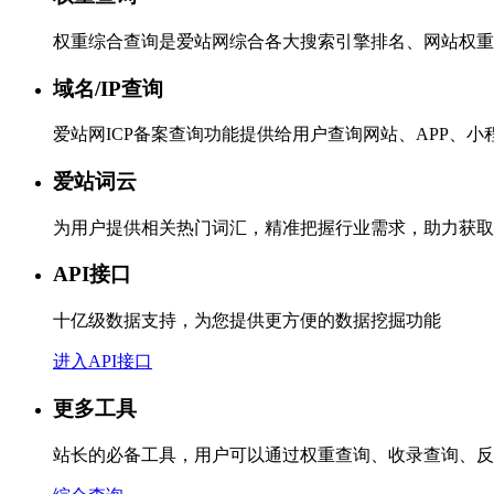
权重综合查询是爱站网综合各大搜索引擎排名、网站权重
域名/IP查询
爱站网ICP备案查询功能提供给用户查询网站、APP、
爱站词云
为用户提供相关热门词汇，精准把握行业需求，助力获取
API接口
十亿级数据支持，为您提供更方便的数据挖掘功能
进入API接口
更多工具
站长的必备工具，用户可以通过权重查询、收录查询、反