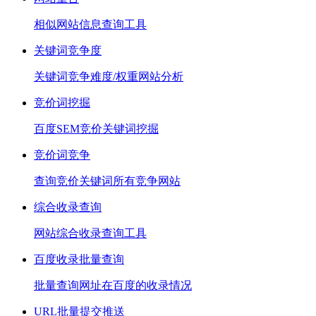
相似网站信息查询工具
关键词竞争度
关键词竞争难度/权重网站分析
竞价词挖掘
百度SEM竞价关键词挖掘
竞价词竞争
查询竞价关键词所有竞争网站
综合收录查询
网站综合收录查询工具
百度收录批量查询
批量查询网址在百度的收录情况
URL批量提交推送