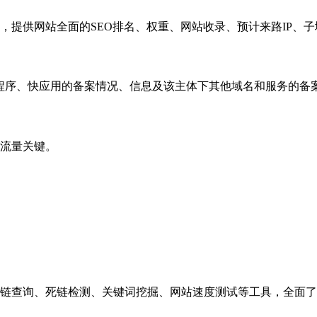
，提供网站全面的SEO排名、权重、网站收录、预计来路IP、
小程序、快应用的备案情况、信息及该主体下其他域名和服务的备
流量关键。
链查询、死链检测、关键词挖掘、网站速度测试等工具，全面了