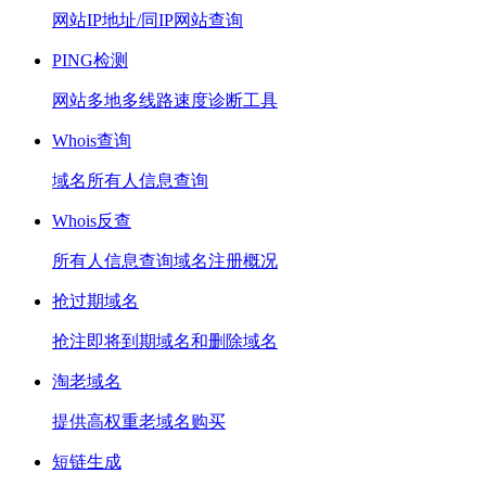
网站IP地址/同IP网站查询
PING检测
网站多地多线路速度诊断工具
Whois查询
域名所有人信息查询
Whois反查
所有人信息查询域名注册概况
抢过期域名
抢注即将到期域名和删除域名
淘老域名
提供高权重老域名购买
短链生成