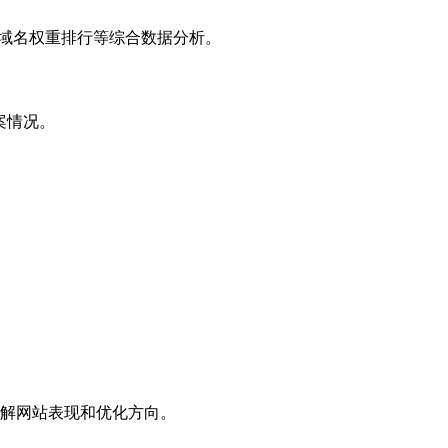
子域名权重排行等综合数据分析。
案情况。
解网站表现和优化方向。