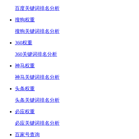
百度关键词排名分析
搜狗权重
搜狗关键词排名分析
360权重
360关键词排名分析
神马权重
神马关键词排名分析
头条权重
头条关键词排名分析
必应权重
必应关键词排名分析
百家号查询