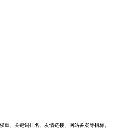
、权重、关键词排名、友情链接、网站备案等指标。