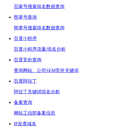
百家号搜索排名数据查询
熊掌号查询
熊掌号搜索排名数据查询
百度小程序
百度小程序流量/排名分析
百度竞价查询
查询网站、公司SEM竞价关键词
百度阿拉丁
阿拉丁关键词排名分析
备案查询
网站工信部备案信息
IP反查域名