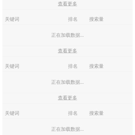
查看更多
关键词
排名
搜索量
正在加载数据...
查看更多
关键词
排名
搜索量
正在加载数据...
查看更多
关键词
排名
搜索量
正在加载数据...