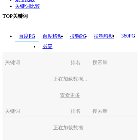
关键词比较
TOP关键词
360PC
百度PC
百度移动
搜狗PC
搜狗移动
必应
关键词
排名
搜索量
正在加载数据...
查看更多
关键词
排名
搜索量
正在加载数据...