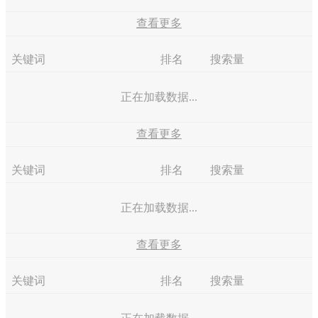
查看更多
关键词
排名
搜索量
正在加载数据...
查看更多
关键词
排名
搜索量
正在加载数据...
查看更多
关键词
排名
搜索量