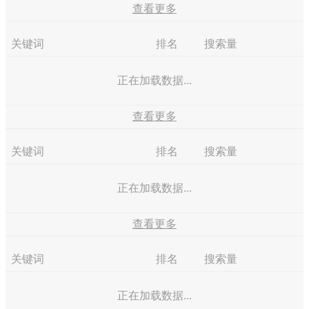
查看更多
关键词
排名
搜索量
正在加载数据...
查看更多
关键词
排名
搜索量
正在加载数据...
查看更多
关键词
排名
搜索量
正在加载数据...