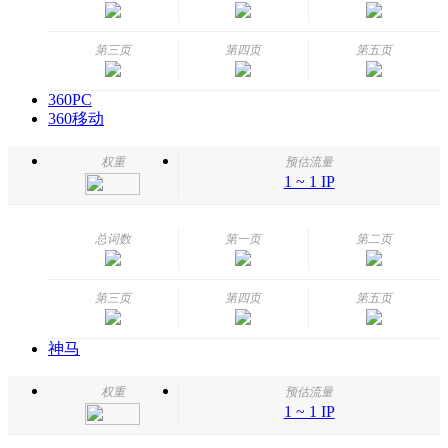
第三页
第四页
第五页
360PC
360移动
权重
预估流量
1 ~ 1 IP
总词数
第一页
第二页
第三页
第四页
第五页
神马
权重
预估流量
1 ~ 1 IP