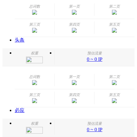
总词数
第一页
第二页
第三页
第四页
第五页
头条
权重
预估流量
0 ~ 0 IP
总词数
第一页
第二页
第三页
第四页
第五页
必应
权重
预估流量
0 ~ 0 IP