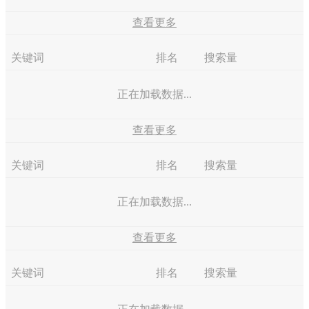
查看更多
关键词
排名
搜索量
正在加载数据...
查看更多
关键词
排名
搜索量
正在加载数据...
查看更多
关键词
排名
搜索量