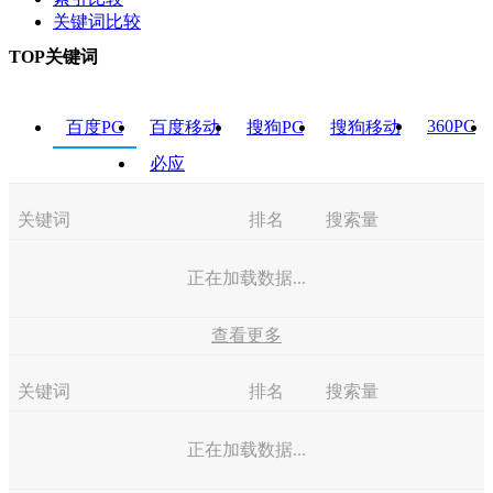
关键词比较
TOP关键词
360PC
百度PC
百度移动
搜狗PC
搜狗移动
必应
关键词
排名
搜索量
正在加载数据...
查看更多
关键词
排名
搜索量
正在加载数据...