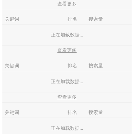
查看更多
关键词
排名
搜索量
正在加载数据...
查看更多
关键词
排名
搜索量
正在加载数据...
查看更多
关键词
排名
搜索量
正在加载数据...