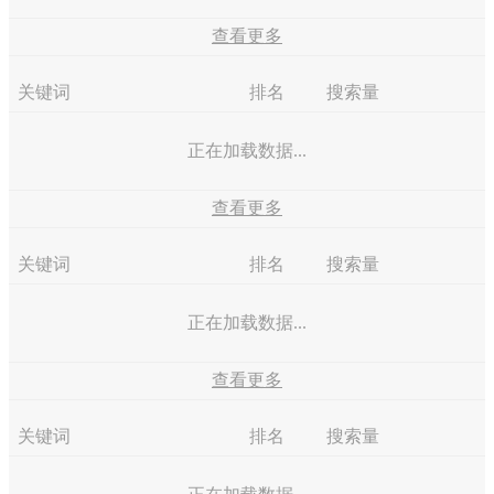
查看更多
关键词
排名
搜索量
正在加载数据...
查看更多
关键词
排名
搜索量
正在加载数据...
查看更多
关键词
排名
搜索量