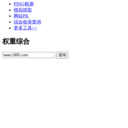
PING检测
模拟抓取
网站PK
综合收录查询
更多工具>>
权重综合