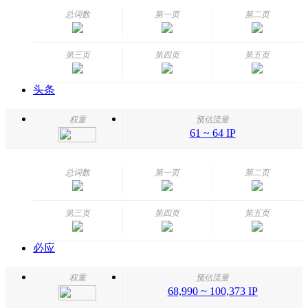
总词数
第一页
第二页
第三页
第四页
第五页
头条
权重
预估流量
61 ~ 64 IP
总词数
第一页
第二页
第三页
第四页
第五页
必应
权重
预估流量
68,990 ~ 100,373 IP