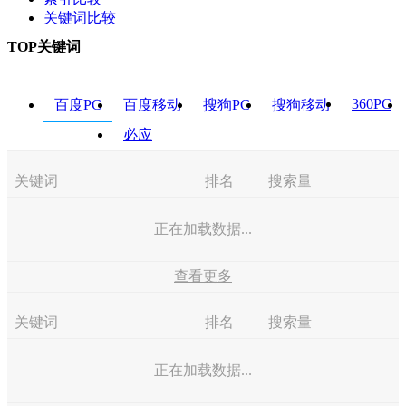
关键词比较
TOP关键词
360PC
百度PC
百度移动
搜狗PC
搜狗移动
必应
关键词
排名
搜索量
正在加载数据...
查看更多
关键词
排名
搜索量
正在加载数据...